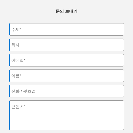
문의 보내기