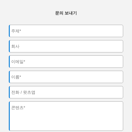
문의 보내기