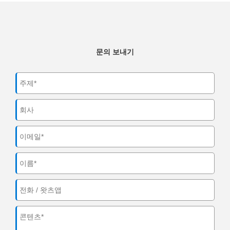
문의 보내기