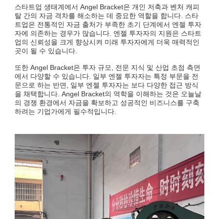
스타트업 생태계에서 Angel Bracket은 개인 저축과 벤처 캐피
탈 간의 자금 격차를 해소하는 데 중요한 역할을 합니다. 스타
트업은 전통적인 자금 출처가 부족한 초기 단계에서 엔젤 투자
자에 의존하는 경우가 많습니다. 엔젤 투자자의 지원은 스타트
업의 신뢰성을 크게 향상시켜 미래 투자자에게 더욱 매력적인
곳이 될 수 있습니다.
또한 Angel Bracket은 투자 규모, 전문 지식 및 산업 초점 측면
에서 다양할 수 있습니다. 일부 엔젤 투자자는 특정 부문을 전
문으로 하는 반면, 일부 엔젤 투자자는 보다 다양한 접근 방식
을 채택합니다. Angel Bracket의 역학을 이해하는 것은 오늘날
의 경쟁 환경에서 자금을 확보하고 성공적인 비즈니스를 구축
하려는 기업가에게 필수적입니다.